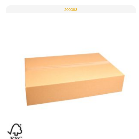
200383