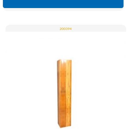
200394