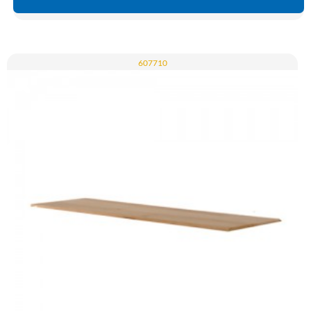
607710