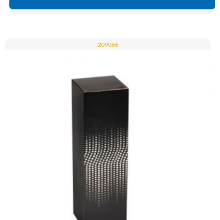
209066