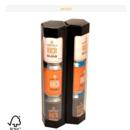
243257