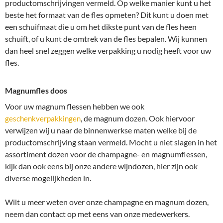
productomschrijvingen vermeld. Op welke manier kunt u het
beste het formaat van de fles opmeten? Dit kunt u doen met
een schuifmaat die u om het dikste punt van de fles heen
schuift, of u kunt de omtrek van de fles bepalen. Wij kunnen
dan heel snel zeggen welke verpakking u nodig heeft voor uw
fles.
Magnumfles doos
Voor uw magnum flessen hebben we ook
, de magnum dozen. Ook hiervoor
geschenkverpakkingen
verwijzen wij u naar de binnenwerkse maten welke bij de
productomschrijving staan vermeld. Mocht u niet slagen in het
assortiment dozen voor de champagne- en magnumflessen,
kijk dan ook eens bij onze andere wijndozen, hier zijn ook
diverse mogelijkheden in.
Wilt u meer weten over onze champagne en magnum dozen,
neem dan contact op met eens van onze medewerkers.