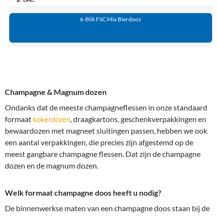
6-Blik FSC Mix Bierdoos
Champagne & Magnum dozen
Ondanks dat de meeste champagneflessen in onze standaard
formaat
, draagkartons, geschenkverpakkingen en
kokerdozen
bewaardozen met magneet sluitingen passen, hebben we ook
een aantal verpakkingen, die precies zijn afgestemd op de
meest gangbare champagne flessen. Dat zijn de champagne
dozen en de magnum dozen.
Welk formaat champagne doos heeft u nodig?
De binnenwerkse maten van een champagne doos staan bij de