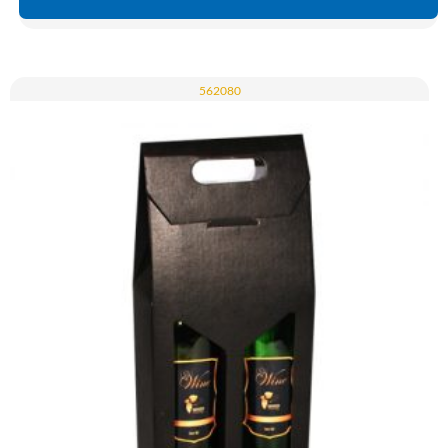
562080