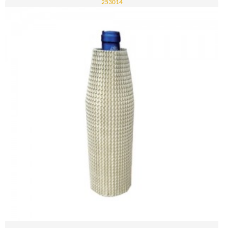
253014