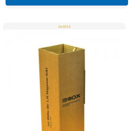
263013