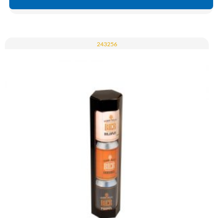
243256