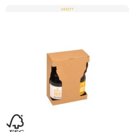
243277