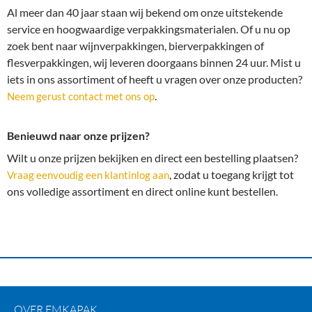
Al meer dan 40 jaar staan wij bekend om onze uitstekende
service en hoogwaardige verpakkingsmaterialen. Of u nu op
zoek bent naar wijnverpakkingen, bierverpakkingen of
flesverpakkingen, wij leveren doorgaans binnen 24 uur. Mist u
iets in ons assortiment of heeft u vragen over onze producten?
.
Neem gerust contact met ons op
Benieuwd naar onze prijzen?
Wilt u onze prijzen bekijken en direct een bestelling plaatsen?
, zodat u toegang krijgt tot
Vraag eenvoudig een klantinlog aan
ons volledige assortiment en direct online kunt bestellen.
OVER EMKAPAK