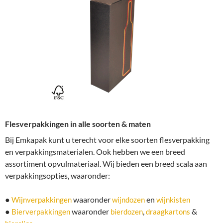
Flesverpakkingen in alle soorten & maten
Bij Emkapak kunt u terecht voor elke soorten flesverpakking
en verpakkingsmaterialen. Ook hebben we een breed
assortiment opvulmateriaal. Wij bieden een breed scala aan
verpakkingsopties, waaronder:
●
waaronder
en
Wijnverpakkingen
wijndozen
wijnkisten
●
waaronder
,
&
Bierverpakkingen
bierdozen
draagkartons