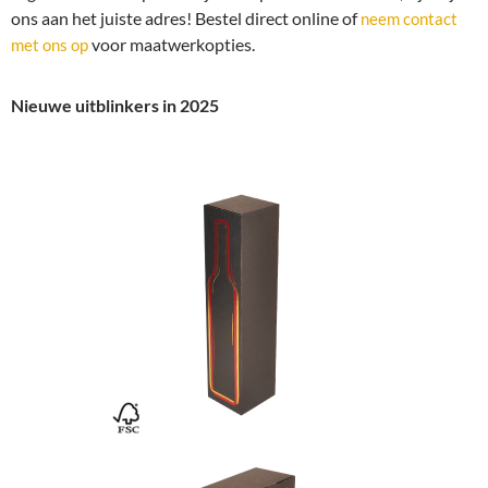
ons aan het juiste adres! Bestel direct online of
neem contact
voor maatwerkopties.
met ons op
Nieuwe uitblinkers in 2025