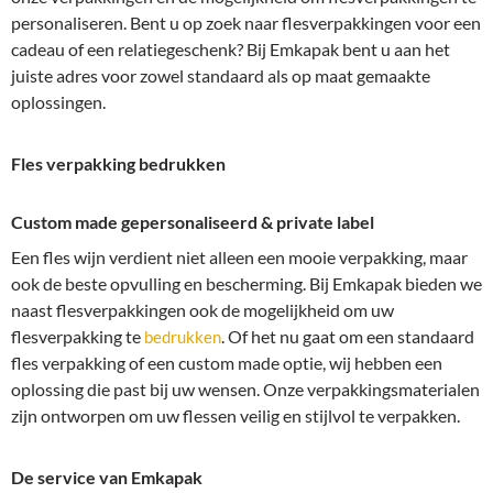
personaliseren. Bent u op zoek naar flesverpakkingen voor een
cadeau of een relatiegeschenk? Bij Emkapak bent u aan het
juiste adres voor zowel standaard als op maat gemaakte
oplossingen.
Fles verpakking bedrukken
Custom made gepersonaliseerd & private label
Een fles wijn verdient niet alleen een mooie verpakking, maar
ook de beste opvulling en bescherming. Bij Emkapak bieden we
naast flesverpakkingen ook de mogelijkheid om uw
flesverpakking te
. Of het nu gaat om een standaard
bedrukken
fles verpakking of een custom made optie, wij hebben een
oplossing die past bij uw wensen. Onze verpakkingsmaterialen
zijn ontworpen om uw flessen veilig en stijlvol te verpakken.
De service van Emkapak