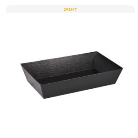
293607