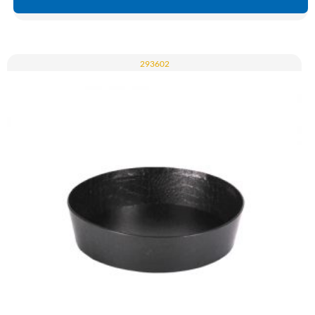
293602