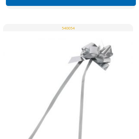
540054