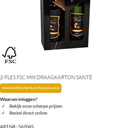
2-FLES FSC MIX DRAAGKARTON SANTÉ
MAAK HIER UW KLANTLOGIN AAN
Waarom inloggen?
Bekijk onze scherpe prijzen
Bestel direct online
ART.NR.:
562045