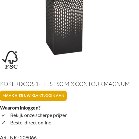
KOKERDOOS 1-FLES FSC MIX CONTOUR MAGNUM
MAAK HIER UW KLANTLOGIN AAN
Waarom inloggen?
Bekijk onze scherpe prijzen
Bestel direct online
ART.NR.:
209066