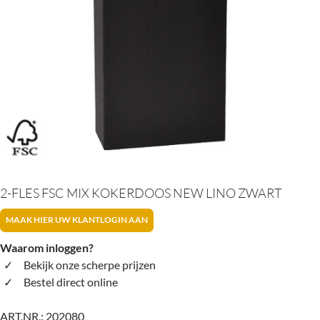
2-FLES FSC MIX KOKERDOOS NEW LINO ZWART
MAAK HIER UW KLANTLOGIN AAN
Waarom inloggen?
Bekijk onze scherpe prijzen
Bestel direct online
ART.NR.:
202080