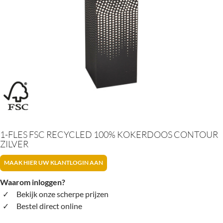
1-FLES FSC RECYCLED 100% KOKERDOOS CONTOUR
ZILVER
MAAK HIER UW KLANTLOGIN AAN
Waarom inloggen?
Bekijk onze scherpe prijzen
Bestel direct online