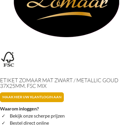
ETIKET ZOMAAR MAT ZWART / METALLIC GOUD
37X25MM. FSC MIX
MAAK HIER UW KLANTLOGIN AAN
Waarom inloggen?
Bekijk onze scherpe prijzen
Bestel direct online