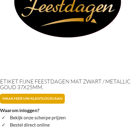
ETIKET FIJNE FEESTDAGEN MAT ZWART / METALLIC
GOUD 37X25MM.
MAAK HIER UW KLANTLOGIN AAN
Waarom inloggen?
Bekijk onze scherpe prijzen
Bestel direct online