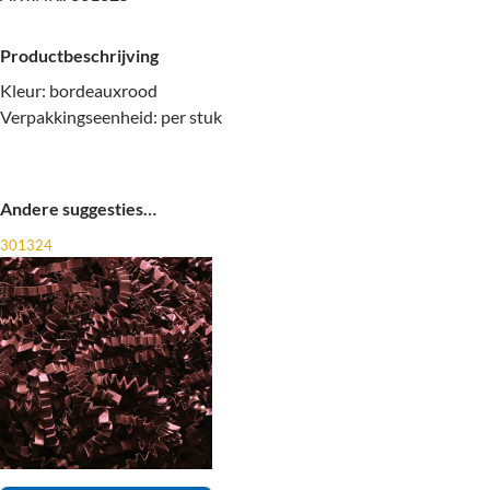
Productbeschrijving
Kleur: bordeauxrood
Verpakkingseenheid: per stuk
Andere suggesties…
301324