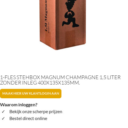
1-FLES STEHBOX MAGNUM CHAMPAGNE 1,5 LITER
ZONDER INLEG 400X135X135MM.
MAAK HIER UW KLANTLOGIN AAN
Waarom inloggen?
Bekijk onze scherpe prijzen
Bestel direct online