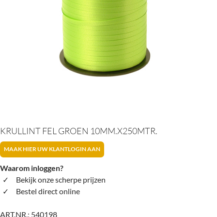
KRULLINT FEL GROEN 10MM.X250MTR.
MAAK HIER UW KLANTLOGIN AAN
Waarom inloggen?
Bekijk onze scherpe prijzen
Bestel direct online
ART.NR.:
540198