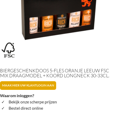
BIERGESCHENKDOOS 5-FLES ORANJE LEEUW FSC
MIX DRAAGMODEL + KOORD LONGNECK 30-33CL.
MAAK HIER UW KLANTLOGIN AAN
Waarom inloggen?
Bekijk onze scherpe prijzen
Bestel direct online