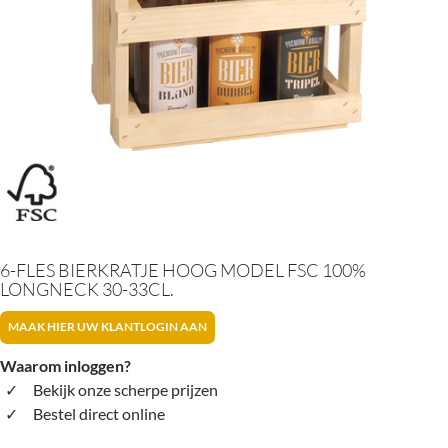
6-FLES BIERKRATJE HOOG MODEL FSC 100%
LONGNECK 30-33CL.
MAAK HIER UW KLANTLOGIN AAN
Waarom inloggen?
Bekijk onze scherpe prijzen
Bestel direct online