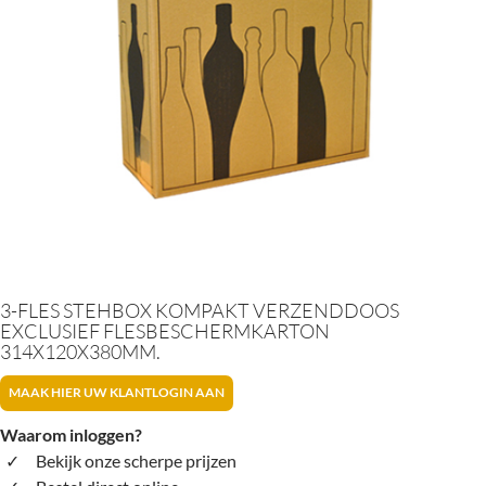
3-FLES STEHBOX KOMPAKT VERZENDDOOS
EXCLUSIEF FLESBESCHERMKARTON
314X120X380MM.
MAAK HIER UW KLANTLOGIN AAN
Waarom inloggen?
Bekijk onze scherpe prijzen