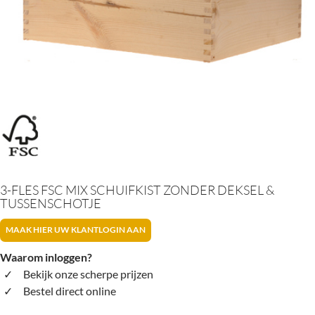
3-FLES FSC MIX SCHUIFKIST ZONDER DEKSEL &
TUSSENSCHOTJE
MAAK HIER UW KLANTLOGIN AAN
Waarom inloggen?
Bekijk onze scherpe prijzen
Bestel direct online