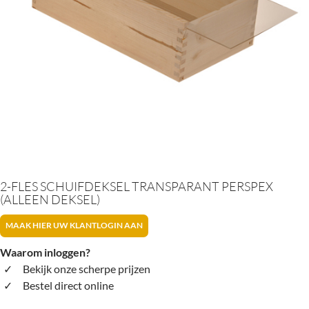
2-FLES SCHUIFDEKSEL TRANSPARANT PERSPEX
(ALLEEN DEKSEL)
MAAK HIER UW KLANTLOGIN AAN
Waarom inloggen?
Bekijk onze scherpe prijzen
Bestel direct online