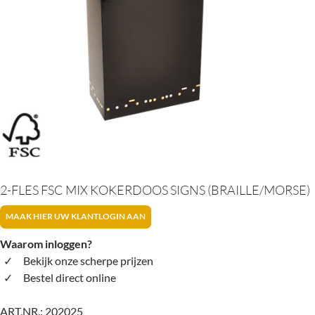
2-FLES FSC MIX KOKERDOOS SIGNS (BRAILLE/MORSE)
MAAK HIER UW KLANTLOGIN AAN
Waarom inloggen?
Bekijk onze scherpe prijzen
Bestel direct online
ART.NR.:
202025