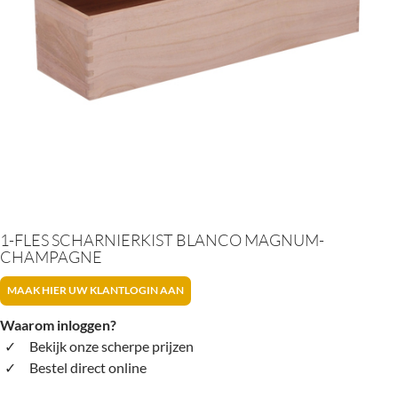
1-FLES SCHARNIERKIST BLANCO MAGNUM-
CHAMPAGNE
MAAK HIER UW KLANTLOGIN AAN
Waarom inloggen?
Bekijk onze scherpe prijzen
Bestel direct online